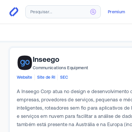
Premium
Inseego
Communications Equipment
Website
Site de RI
SEC
A Inseego Corp atua no design e desenvolvimento de
empresas, provedores de serviços, pequenas e méd
inteligentes, roteadores sem fio para aplicativos 
e serviços em nuvem para facilitar a análise de da
também está presente na Austrália e na Europa (inc