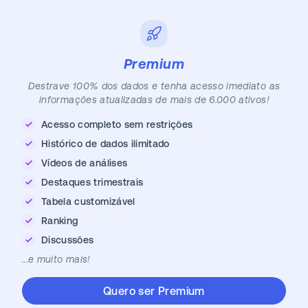
Premium
Destrave 100% dos dados e tenha acesso imediato as
informações atualizadas de mais de 6.000 ativos!
Acesso completo sem restrições
Histórico de dados ilimitado
Vídeos de análises
Destaques trimestrais
Tabela customizável
Ranking
Discussões
...e muito mais!
Quero ser Premium