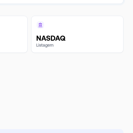
NASDAQ
Listagem