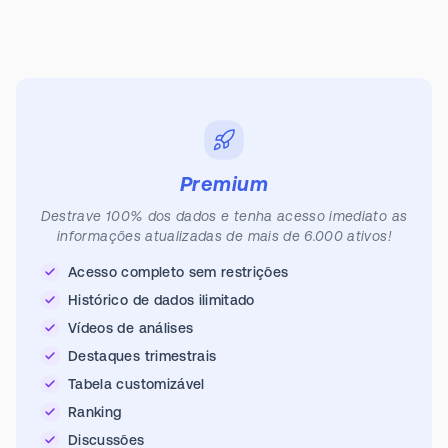
Premium
Destrave 100% dos dados e tenha acesso imediato as
informações atualizadas de mais de 6.000 ativos!
Acesso completo sem restrições
Histórico de dados ilimitado
Vídeos de análises
Destaques trimestrais
Tabela customizável
Ranking
Discussões