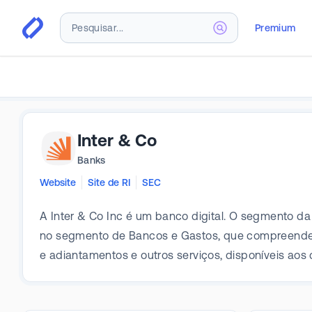
Premium
Inter & Co
Banks
Website
Site de RI
SEC
A Inter & Co Inc é um banco digital. O segmento da
no segmento de Bancos e Gastos, que compreende 
e adiantamentos e outros serviços, disponíveis aos c