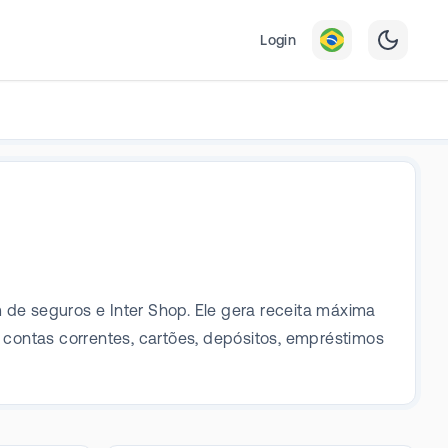
Login
 de seguros e Inter Shop. Ele gera receita máxima
ontas correntes, cartões, depósitos, empréstimos