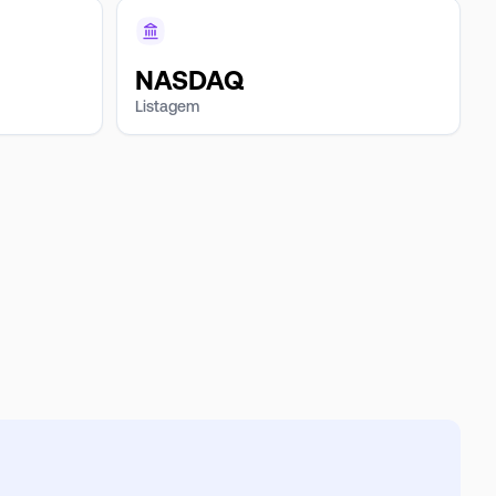
NASDAQ
Listagem