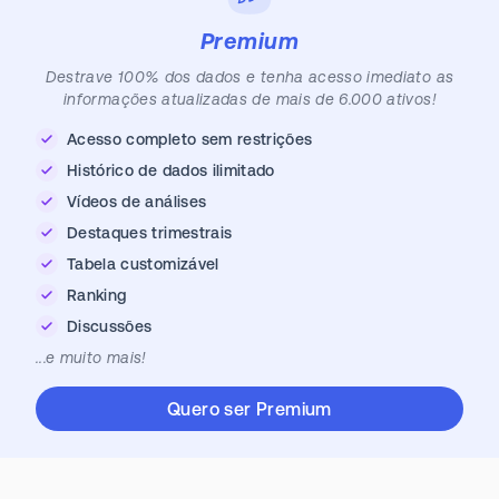
Premium
Destrave 100% dos dados e tenha acesso imediato as
informações atualizadas de mais de 6.000 ativos!
Acesso completo sem restrições
Histórico de dados ilimitado
Vídeos de análises
Destaques trimestrais
Tabela customizável
Ranking
Discussões
...e muito mais!
Quero ser Premium