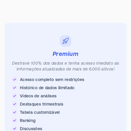
Premium
Destrave 100% dos dados e tenha acesso imediato as
informações atualizadas de mais de 6.000 ativos!
Acesso completo sem restrições
Histórico de dados ilimitado
Vídeos de análises
Destaques trimestrais
Tabela customizável
Ranking
Discussões