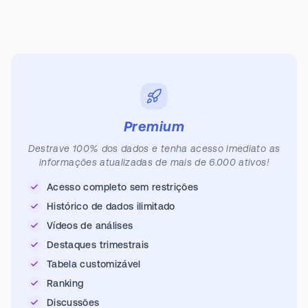
Premium
Destrave 100% dos dados e tenha acesso imediato as
informações atualizadas de mais de 6.000 ativos!
Acesso completo sem restrições
Histórico de dados ilimitado
Vídeos de análises
Destaques trimestrais
Tabela customizável
Ranking
Discussões