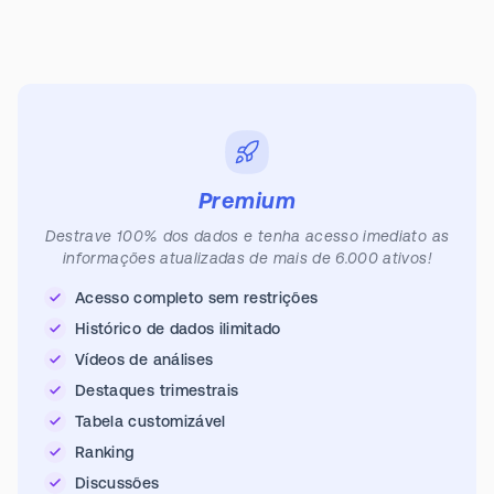
Premium
Destrave 100% dos dados e tenha acesso imediato as
informações atualizadas de mais de 6.000 ativos!
Acesso completo sem restrições
Histórico de dados ilimitado
Vídeos de análises
Destaques trimestrais
Tabela customizável
Ranking
Discussões