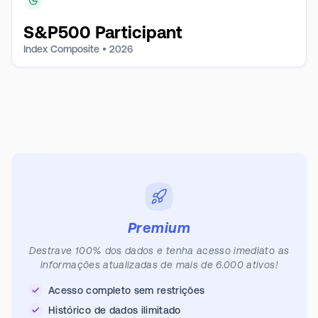
S&P500 Participant
Index Composite •
2026
Premium
Destrave 100% dos dados e tenha acesso imediato as
informações atualizadas de mais de 6.000 ativos!
Acesso completo sem restrições
Histórico de dados ilimitado