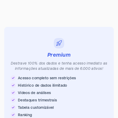
Premium
Destrave 100% dos dados e tenha acesso imediato as
informações atualizadas de mais de 6.000 ativos!
Acesso completo sem restrições
Histórico de dados ilimitado
Vídeos de análises
Destaques trimestrais
Tabela customizável
Ranking