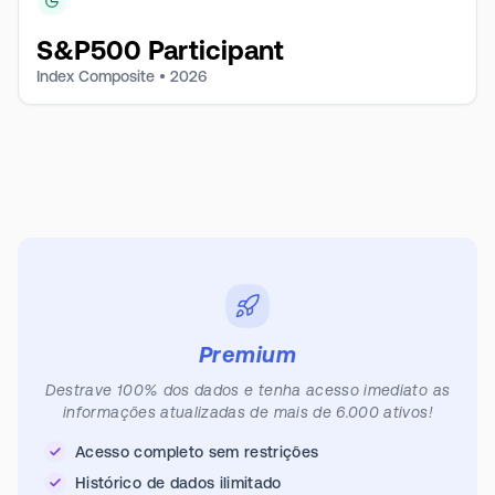
S&P500 Participant
Index Composite •
2026
Premium
Destrave 100% dos dados e tenha acesso imediato as
informações atualizadas de mais de 6.000 ativos!
Acesso completo sem restrições
Histórico de dados ilimitado