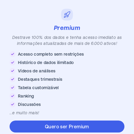
Premium
Destrave 100% dos dados e tenha acesso imediato as
informações atualizadas de mais de 6.000 ativos!
Acesso completo sem restrições
Histórico de dados ilimitado
Vídeos de análises
Destaques trimestrais
Tabela customizável
Ranking
Discussões
...e muito mais!
Quero ser Premium