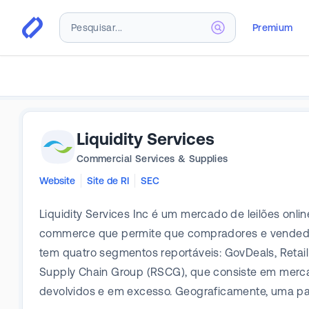
Premium
Liquidity Services
Commercial Services & Supplies
Website
Site de RI
SEC
Liquidity Services Inc é um mercado de leilões on
commerce que permite que compradores e vendedor
tem quatro segmentos reportáveis: GovDeals, Retail
Supply Chain Group (RSCG), que consiste em mer
devolvidos e em excesso. Geograficamente, uma pa