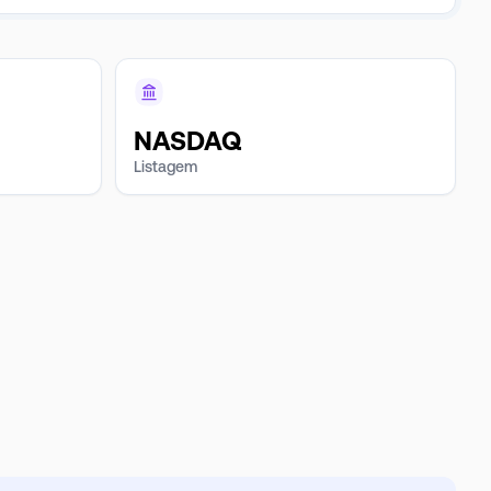
NASDAQ
Listagem