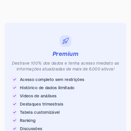
Premium
Destrave 100% dos dados e tenha acesso imediato as
informações atualizadas de mais de 6.000 ativos!
Acesso completo sem restrições
Histórico de dados ilimitado
Vídeos de análises
Destaques trimestrais
Tabela customizável
Ranking
Discussões