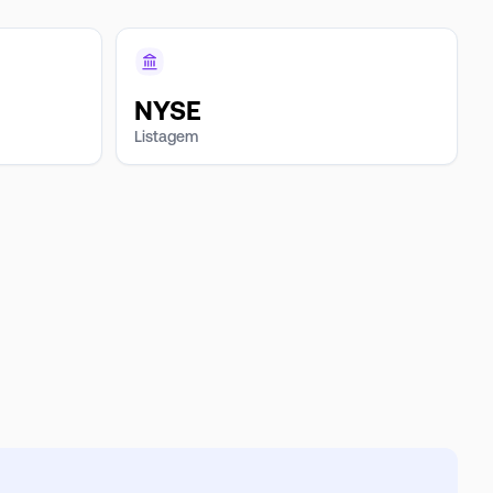
NYSE
Listagem