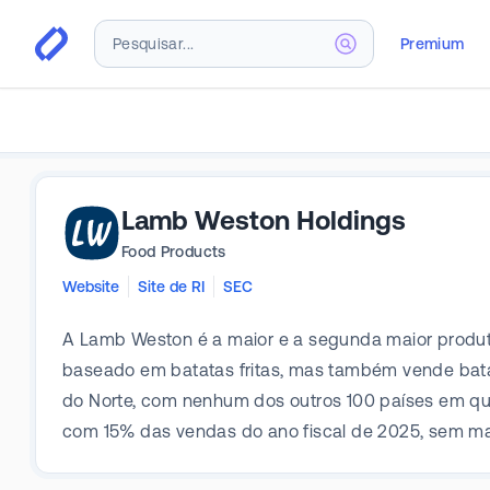
Premium
Lamb Weston Holdings
Food Products
Website
Site de RI
SEC
A Lamb Weston é a maior e a segunda maior produto
baseado em batatas fritas, mas também vende batatas
do Norte, com nenhum dos outros 100 países em qu
com 15% das vendas do ano fiscal de 2025, sem ma