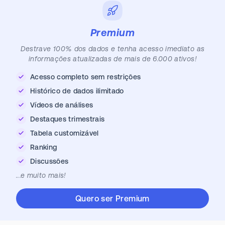
Premium
Destrave 100% dos dados e tenha acesso imediato as
informações atualizadas de mais de 6.000 ativos!
Acesso completo sem restrições
Histórico de dados ilimitado
Vídeos de análises
Destaques trimestrais
Tabela customizável
Ranking
Discussões
...e muito mais!
Quero ser Premium