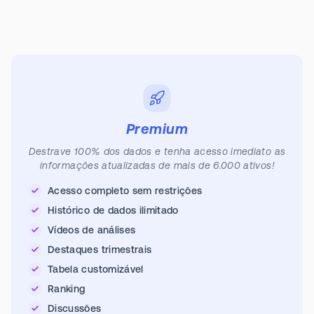
Premium
Destrave 100% dos dados e tenha acesso imediato as
informações atualizadas de mais de 6.000 ativos!
Acesso completo sem restrições
Histórico de dados ilimitado
Vídeos de análises
Destaques trimestrais
Tabela customizável
Ranking
Discussões