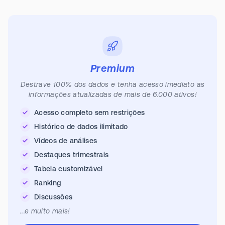
Premium
Destrave 100% dos dados e tenha acesso imediato as
informações atualizadas de mais de 6.000 ativos!
Acesso completo sem restrições
Histórico de dados ilimitado
Vídeos de análises
Destaques trimestrais
Tabela customizável
Ranking
Discussões
...e muito mais!