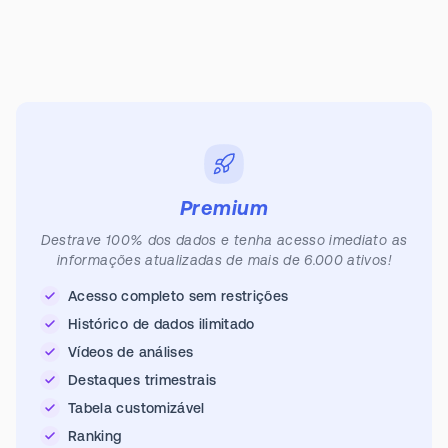
Premium
Destrave 100% dos dados e tenha acesso imediato as
informações atualizadas de mais de 6.000 ativos!
Acesso completo sem restrições
Histórico de dados ilimitado
Vídeos de análises
Destaques trimestrais
Tabela customizável
Ranking