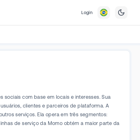
Login
s sociais com base em locais e interesses. Sua
suários, clientes e parceiros de plataforma. A
outros serviços. Ela opera em três segmentos:
 linhas de serviço da Momo obtém a maior parte da