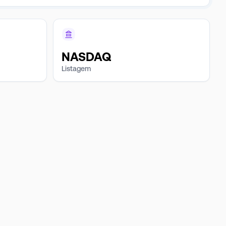
NASDAQ
Listagem