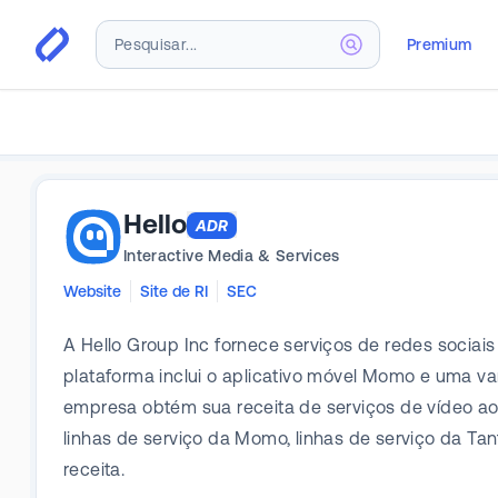
Premium
Hello
ADR
Interactive Media & Services
Website
Site de RI
SEC
A Hello Group Inc fornece serviços de redes sociai
plataforma inclui o aplicativo móvel Momo e uma var
empresa obtém sua receita de serviços de vídeo ao 
linhas de serviço da Momo, linhas de serviço da T
receita.