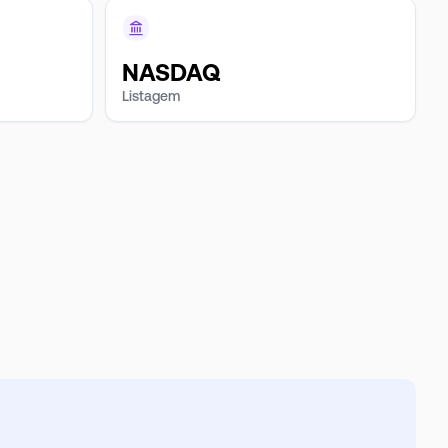
NASDAQ
Listagem