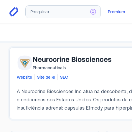
Premium
Neurocrine Biosciences
Pharmaceuticals
Website
Site de RI
SEC
A Neurocrine Biosciences Inc atua na descoberta, 
e endócrinos nos Estados Unidos. Os produtos da e
insuficiência adrenal; cápsulas Efmody para hiperpl