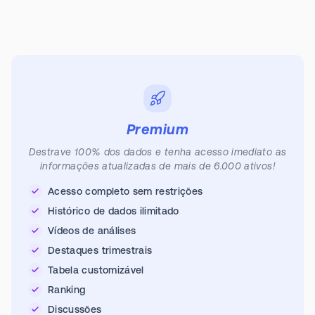
Premium
Destrave 100% dos dados e tenha acesso imediato as
informações atualizadas de mais de 6.000 ativos!
Acesso completo sem restrições
Histórico de dados ilimitado
Vídeos de análises
Destaques trimestrais
Tabela customizável
Ranking
Discussões