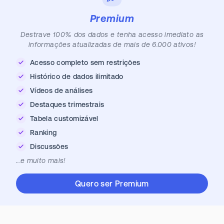
Premium
Destrave 100% dos dados e tenha acesso imediato as
informações atualizadas de mais de 6.000 ativos!
Acesso completo sem restrições
Histórico de dados ilimitado
Vídeos de análises
Destaques trimestrais
Tabela customizável
Ranking
Discussões
...e muito mais!
Quero ser Premium