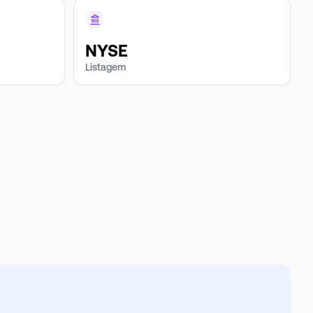
NYSE
Listagem