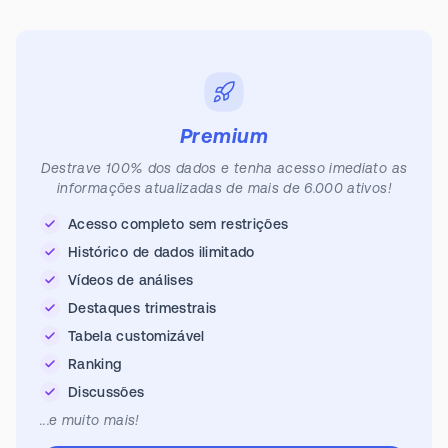
Premium
Destrave 100% dos dados e tenha acesso imediato as
informações atualizadas de mais de 6.000 ativos!
Acesso completo sem restrições
Histórico de dados ilimitado
Vídeos de análises
Destaques trimestrais
Tabela customizável
Ranking
Discussões
...e muito mais!