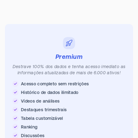
Premium
Destrave 100% dos dados e tenha acesso imediato as
informações atualizadas de mais de 6.000 ativos!
Acesso completo sem restrições
Histórico de dados ilimitado
Vídeos de análises
Destaques trimestrais
Tabela customizável
Ranking
Discussões