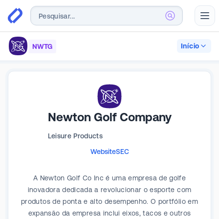
Abr
Início
NWTG
Newton Golf Company
Leisure Products
Website
SEC
A Newton Golf Co Inc é uma empresa de golfe
inovadora dedicada a revolucionar o esporte com
produtos de ponta e alto desempenho. O portfólio em
expansão da empresa inclui eixos, tacos e outros