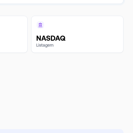
NASDAQ
Listagem