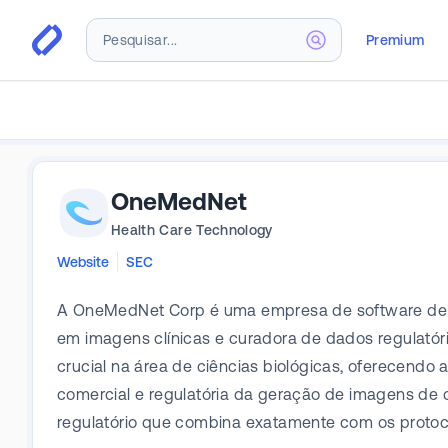
Premium
OneMedNet
Health Care Technology
Website
SEC
A OneMedNet Corp é uma empresa de software de 
em imagens clínicas e curadora de dados regulató
crucial na área de ciências biológicas, oferecendo 
comercial e regulatória da geração de imagens de
regulatório que combina exatamente com os protoc