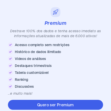
Premium
Destrave 100% dos dados e tenha acesso imediato as
informações atualizadas de mais de 6.000 ativos!
Acesso completo sem restrições
Histórico de dados ilimitado
Vídeos de análises
Destaques trimestrais
Tabela customizável
Ranking
Discussões
...e muito mais!
Quero ser Premium