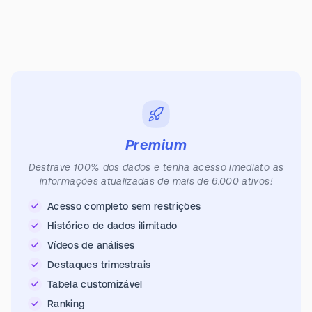
Premium
Destrave 100% dos dados e tenha acesso imediato as
informações atualizadas de mais de 6.000 ativos!
Acesso completo sem restrições
Histórico de dados ilimitado
Vídeos de análises
Destaques trimestrais
Tabela customizável
Ranking