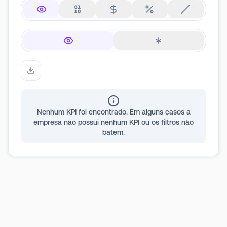
Nenhum KPI foi encontrado. Em alguns casos a
empresa não possui nenhum KPI ou os filtros não
batem.