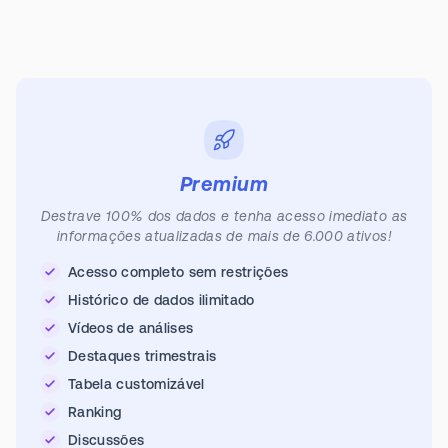
Premium
Destrave 100% dos dados e tenha acesso imediato as
informações atualizadas de mais de 6.000 ativos!
Acesso completo sem restrições
Histórico de dados ilimitado
Vídeos de análises
Destaques trimestrais
Tabela customizável
Ranking
Discussões