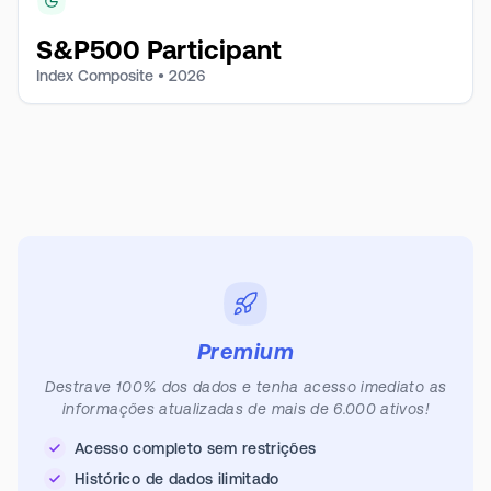
S&P500 Participant
Index Composite •
2026
Premium
Destrave 100% dos dados e tenha acesso imediato as
informações atualizadas de mais de 6.000 ativos!
Acesso completo sem restrições
Histórico de dados ilimitado