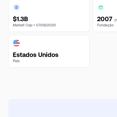
$
1.3B
2007
(
Market Cap •
07/08/2026
Fundação
Estados Unidos
País