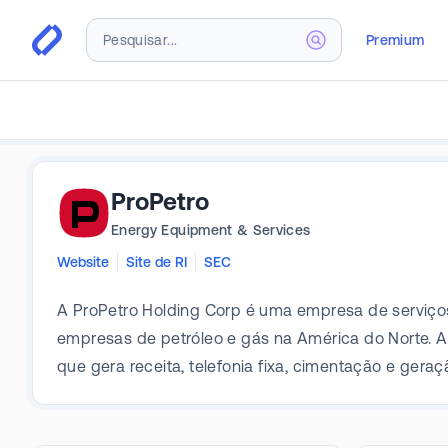
Premium
ProPetro
Energy Equipment & Services
Website
Site de RI
SEC
A ProPetro Holding Corp é uma empresa de serviços 
empresas de petróleo e gás na América do Norte. 
que gera receita, telefonia fixa, cimentação e geraç