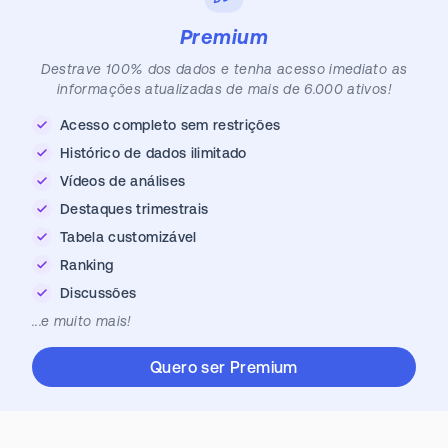
Premium
Destrave 100% dos dados e tenha acesso imediato as
informações atualizadas de mais de 6.000 ativos!
Acesso completo sem restrições
Histórico de dados ilimitado
Vídeos de análises
Destaques trimestrais
Tabela customizável
Ranking
Discussões
...e muito mais!
Quero ser Premium