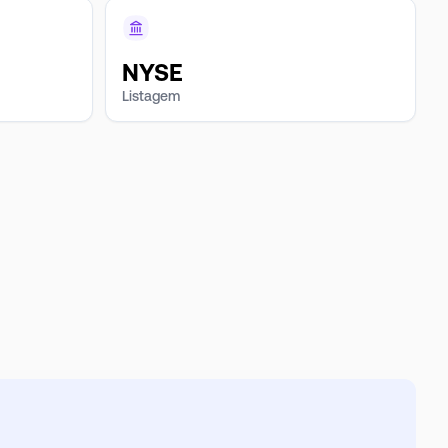
NYSE
Listagem