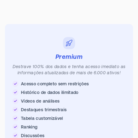
Premium
Destrave 100% dos dados e tenha acesso imediato as
informações atualizadas de mais de 6.000 ativos!
Acesso completo sem restrições
Histórico de dados ilimitado
Vídeos de análises
Destaques trimestrais
Tabela customizável
Ranking
Discussões