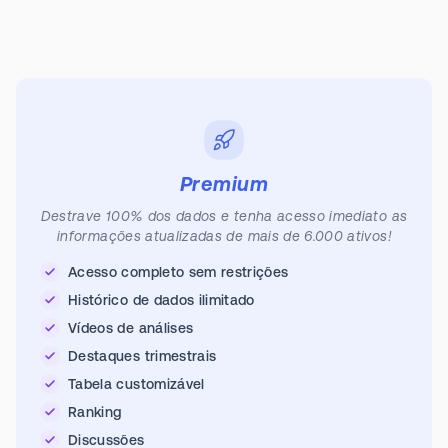
Premium
Destrave 100% dos dados e tenha acesso imediato as
informações atualizadas de mais de 6.000 ativos!
Acesso completo sem restrições
Histórico de dados ilimitado
Vídeos de análises
Destaques trimestrais
Tabela customizável
Ranking
Discussões