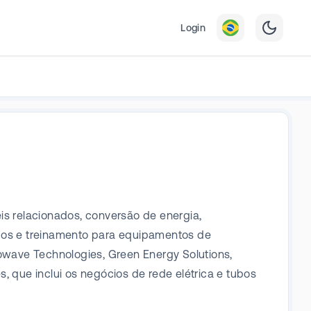
Login
is relacionados, conversão de energia,
ubos e treinamento para equipamentos de
wave Technologies, Green Energy Solutions,
que inclui os negócios de rede elétrica e tubos