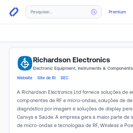
Premium
Richardson Electronics
Electronic Equipment, Instruments & Components
Website
Site de RI
SEC
A Richardson Electronics Ltd fornece soluções de e
componentes de RF e micro-ondas, soluções de dete
diagnóstico por imagem e soluções de display per
Canvys e Saúde. A empresa gera a maior parte de s
de micro-ondas e tecnologias de RF, Wireless e Pow