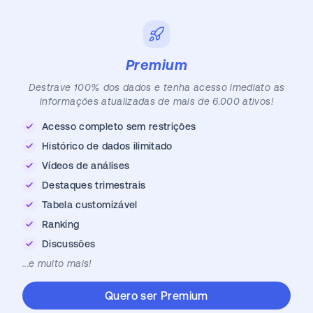
Premium
Destrave 100% dos dados e tenha acesso imediato as
informações atualizadas de mais de 6.000 ativos!
Acesso completo sem restrições
Histórico de dados ilimitado
Vídeos de análises
Destaques trimestrais
Tabela customizável
Ranking
Discussões
...e muito mais!
Quero ser Premium