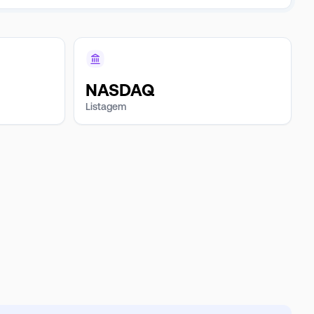
NASDAQ
Listagem