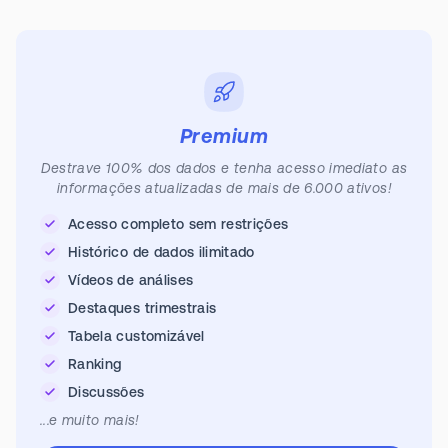
Premium
Destrave 100% dos dados e tenha acesso imediato as
informações atualizadas de mais de 6.000 ativos!
Acesso completo sem restrições
Histórico de dados ilimitado
Vídeos de análises
Destaques trimestrais
Tabela customizável
Ranking
Discussões
...e muito mais!