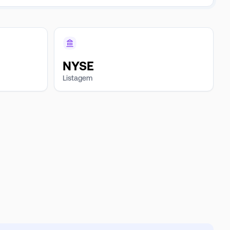
NYSE
Listagem