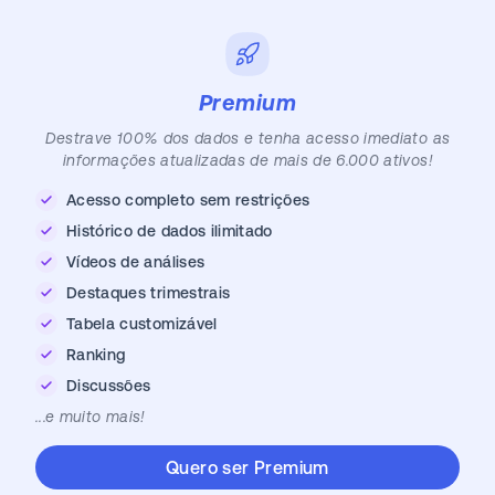
Premium
Destrave 100% dos dados e tenha acesso imediato as
informações atualizadas de mais de 6.000 ativos!
Acesso completo sem restrições
Histórico de dados ilimitado
Vídeos de análises
Destaques trimestrais
Tabela customizável
Ranking
Discussões
...e muito mais!
Quero ser Premium