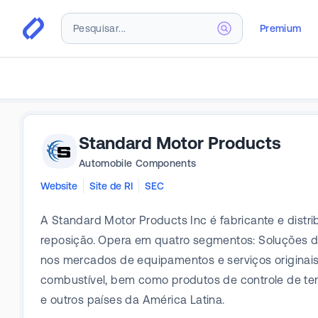
Premium
Standard Motor Products
Automobile Components
Website
Site de RI
SEC
A Standard Motor Products Inc é fabricante e dist
reposição. Opera em quatro segmentos: Soluções de
nos mercados de equipamentos e serviços originais
combustível, bem como produtos de controle de te
e outros países da América Latina.