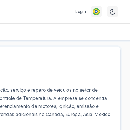
Login
o, serviço e reparo de veículos no setor de
Controle de Temperatura. A empresa se concentra
erenciamento de motores, ignição, emissão e
endas adicionais no Canadá, Europa, Ásia, México