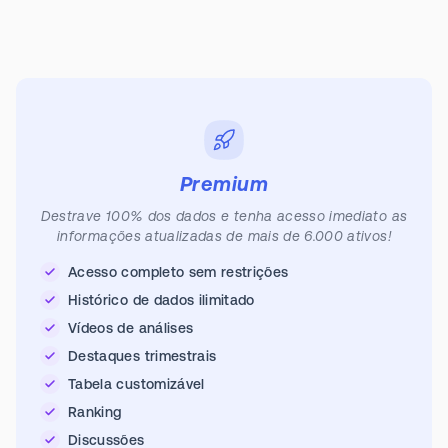
Premium
Destrave 100% dos dados e tenha acesso imediato as
informações atualizadas de mais de 6.000 ativos!
Acesso completo sem restrições
Histórico de dados ilimitado
Vídeos de análises
Destaques trimestrais
Tabela customizável
Ranking
Discussões