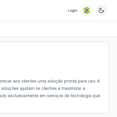
Login
ecer aos clientes uma solução pronta para uso. A
 soluções ajudam os clientes a maximizar a
cado exclusivamente em serviços de tecnologia que