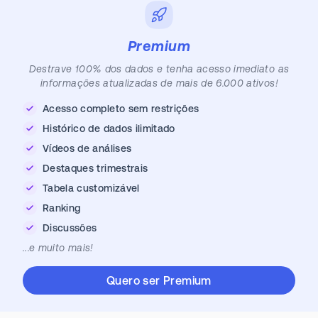
Premium
Destrave 100% dos dados e tenha acesso imediato as
informações atualizadas de mais de 6.000 ativos!
Acesso completo sem restrições
Histórico de dados ilimitado
Vídeos de análises
Destaques trimestrais
Tabela customizável
Ranking
Discussões
...e muito mais!
Quero ser Premium