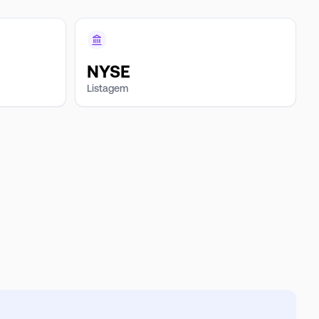
NYSE
Listagem