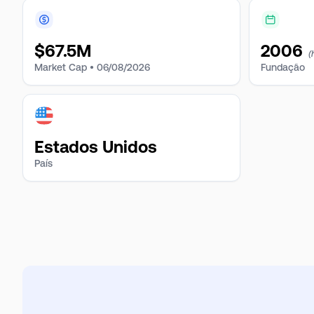
$
67.5M
2006
(
Market Cap •
06/08/2026
Fundação
Estados Unidos
País