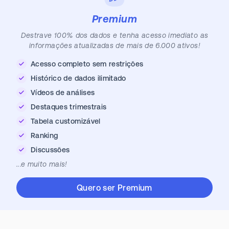
Premium
Destrave 100% dos dados e tenha acesso imediato as
informações atualizadas de mais de 6.000 ativos!
Acesso completo sem restrições
Histórico de dados ilimitado
Vídeos de análises
Destaques trimestrais
Tabela customizável
Ranking
Discussões
...e muito mais!
Quero ser Premium