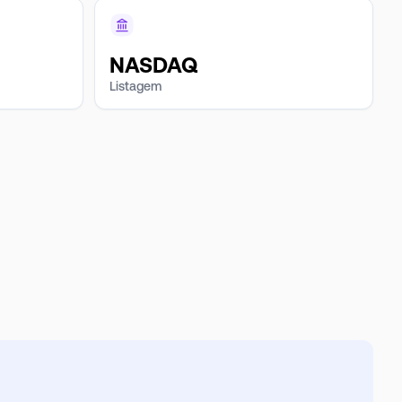
NASDAQ
Listagem