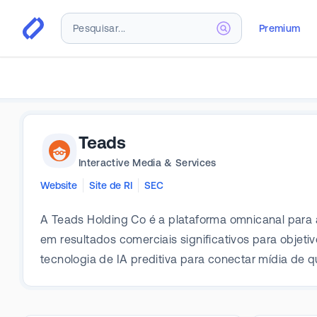
Premium
Teads
Interactive Media & Services
Website
Site de RI
SEC
A Teads Holding Co é a plataforma omnicanal para 
em resultados comerciais significativos para obje
tecnologia de IA preditiva para conectar mídia de 