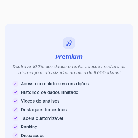
Premium
Destrave 100% dos dados e tenha acesso imediato as
informações atualizadas de mais de 6.000 ativos!
Acesso completo sem restrições
Histórico de dados ilimitado
Vídeos de análises
Destaques trimestrais
Tabela customizável
Ranking
Discussões