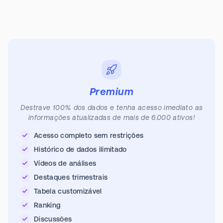
Premium
Destrave 100% dos dados e tenha acesso imediato as
informações atualizadas de mais de 6.000 ativos!
Acesso completo sem restrições
Histórico de dados ilimitado
Vídeos de análises
Destaques trimestrais
Tabela customizável
Ranking
Discussões