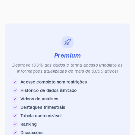
Premium
Destrave 100% dos dados e tenha acesso imediato as
informações atualizadas de mais de 6.000 ativos!
Acesso completo sem restrições
Histórico de dados ilimitado
Vídeos de análises
Destaques trimestrais
Tabela customizável
Ranking
Discussões