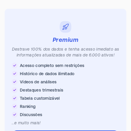
Premium
Destrave 100% dos dados e tenha acesso imediato as
informações atualizadas de mais de 6.000 ativos!
Acesso completo sem restrições
Histórico de dados ilimitado
Vídeos de análises
Destaques trimestrais
Tabela customizável
Ranking
Discussões
...e muito mais!