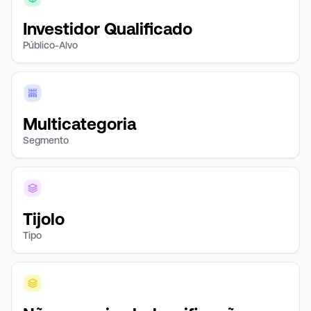
Investidor Qualificado
Público-Alvo
Multicategoria
Segmento
Tijolo
Tipo