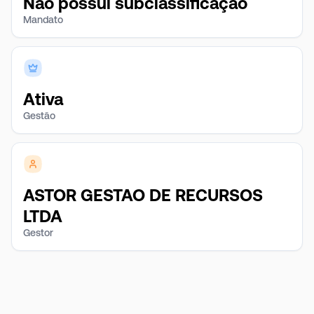
Não possui subclassificação
Mandato
Ativa
Gestão
ASTOR GESTAO DE RECURSOS
LTDA
Gestor