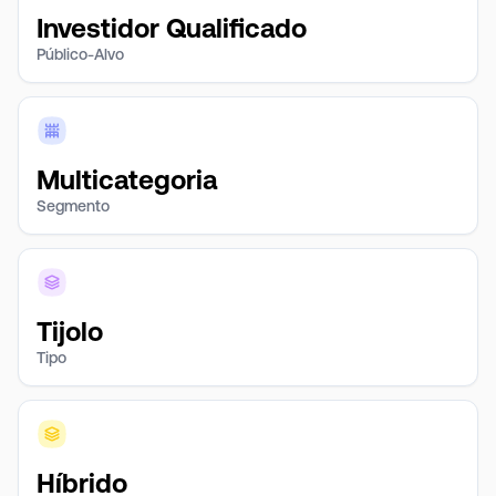
Investidor Qualificado
Público-Alvo
Multicategoria
Segmento
Tijolo
Tipo
Híbrido