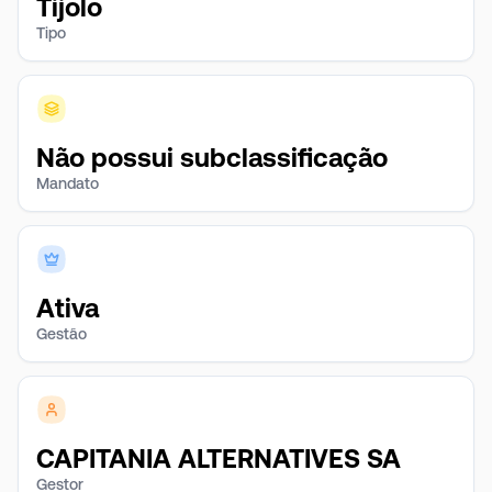
Tijolo
Tipo
Não possui subclassificação
Mandato
Ativa
Gestão
CAPITANIA ALTERNATIVES SA
Gestor