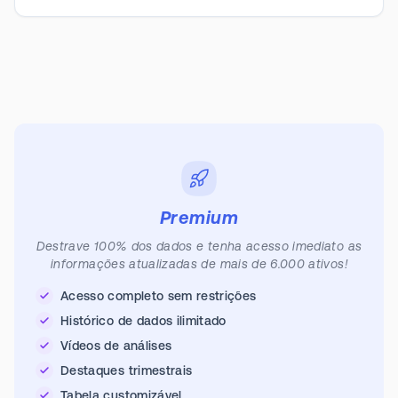
Premium
Destrave 100% dos dados e tenha acesso imediato as
informações atualizadas de mais de 6.000 ativos!
Acesso completo sem restrições
Histórico de dados ilimitado
Vídeos de análises
Destaques trimestrais
Tabela customizável