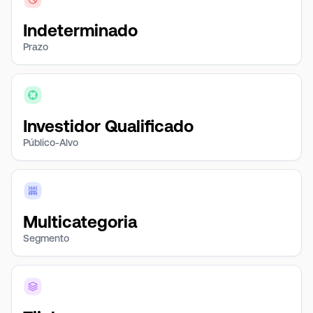
Indeterminado
Prazo
Investidor Qualificado
Público-Alvo
Multicategoria
Segmento