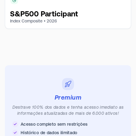
S&P500 Participant
Index Composite •
2026
Premium
Destrave 100% dos dados e tenha acesso imediato as
informações atualizadas de mais de 6.000 ativos!
Acesso completo sem restrições
Histórico de dados ilimitado