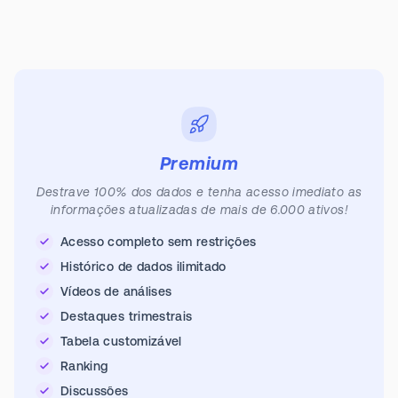
Premium
Destrave 100% dos dados e tenha acesso imediato as
informações atualizadas de mais de 6.000 ativos!
Acesso completo sem restrições
Histórico de dados ilimitado
Vídeos de análises
Destaques trimestrais
Tabela customizável
Ranking
Discussões