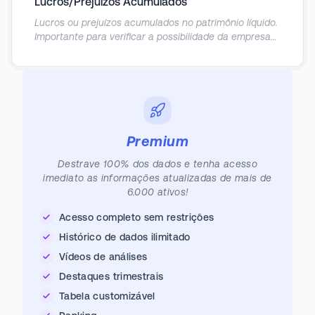
Lucros/Prejuízos Acumulados
Lucros ou prejuízos acumulados no patrimônio líquido.
Importante para verificar a possibilidade da empresa
distribuir dividendos.
Premium
Destrave 100% dos dados e tenha acesso
imediato as informações atualizadas de mais de
6.000 ativos!
Acesso completo sem restrições
Histórico de dados ilimitado
Vídeos de análises
Destaques trimestrais
Tabela customizável