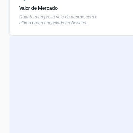
Valor de Mercado
Quanto a empresa vale de acordo com o
último preço negociado na Bolsa de
Valores.