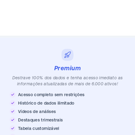
Premium
Destrave 100% dos dados e tenha acesso imediato as
informações atualizadas de mais de 6.000 ativos!
Acesso completo sem restrições
Histórico de dados ilimitado
Vídeos de análises
Destaques trimestrais
Tabela customizável