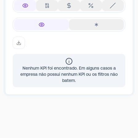
Nenhum KPI foi encontrado. Em alguns casos a
empresa não possui nenhum KPI ou os filtros não
batem.