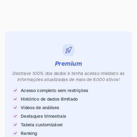
Premium
Destrave 100% dos dados e tenha acesso imediato as
informações atualizadas de mais de 6.000 ativos!
Acesso completo sem restrições
Histórico de dados ilimitado
Vídeos de análises
Destaques trimestrais
Tabela customizável
Ranking