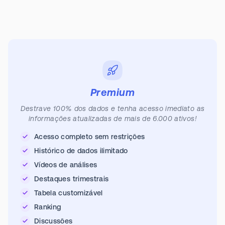
Premium
Destrave 100% dos dados e tenha acesso imediato as
informações atualizadas de mais de 6.000 ativos!
Acesso completo sem restrições
Histórico de dados ilimitado
Vídeos de análises
Destaques trimestrais
Tabela customizável
Ranking
Discussões