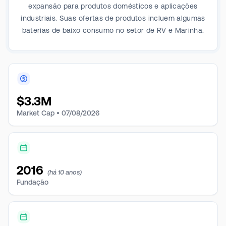
expansão para produtos domésticos e aplicações
industriais. Suas ofertas de produtos incluem algumas
baterias de baixo consumo no setor de RV e Marinha.
$
3.3M
Market Cap •
07/08/2026
2016
(há 10 anos)
Fundação