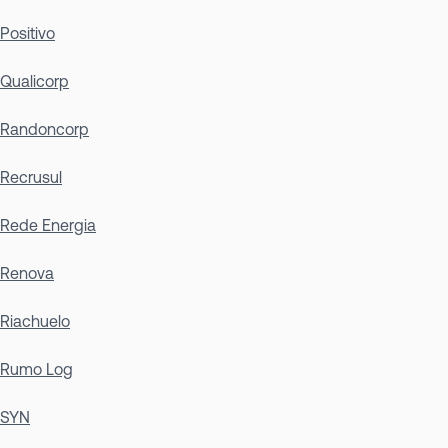
Positivo
Qualicorp
Randoncorp
Recrusul
Rede Energia
Renova
Riachuelo
Rumo Log
SYN