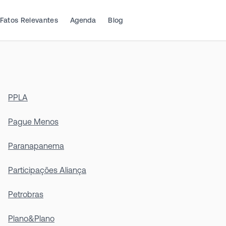
Fatos Relevantes
Agenda
Blog
PPLA
Pague Menos
Paranapanema
Participações Aliança
Petrobras
Plano&Plano